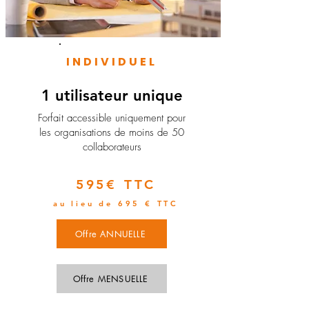
INDIVIDUEL
1 utilisateur unique
​Forfait accessible uniquement pour
les organisations de moins de 50
collaborateurs
595€ TTC
au lieu de 695 € TTC
Offre ANNUELLE
Offre MENSUELLE