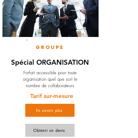
GROUPE
Spécial ORGANISATION
Forfait accessible pour toute
organisation quel que soit le
nombre de collaborateurs
Tarif sur-mesure
En savoir plus
Obtenir un devis