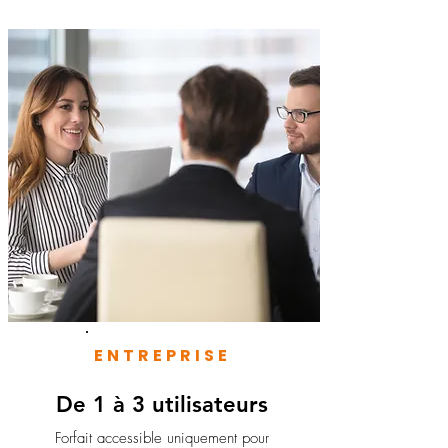
ENTREPRISE
De 1 à 3 utilisateurs
Forfait accessible uniquement pour