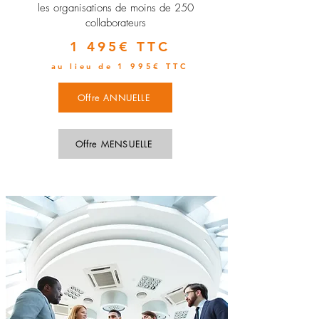
les organisations de moins de 250
collaborateurs
1 495€ TTC
au lieu de 1 995€ TTC
Offre ANNUELLE
Offre MENSUELLE