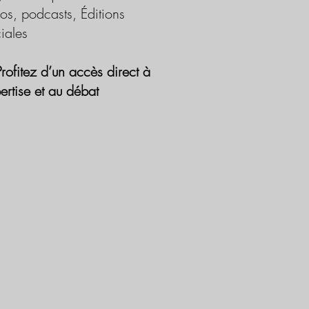
os, podcasts, Éditions
iales
Profitez d’un accès direct à
pertise et au débat