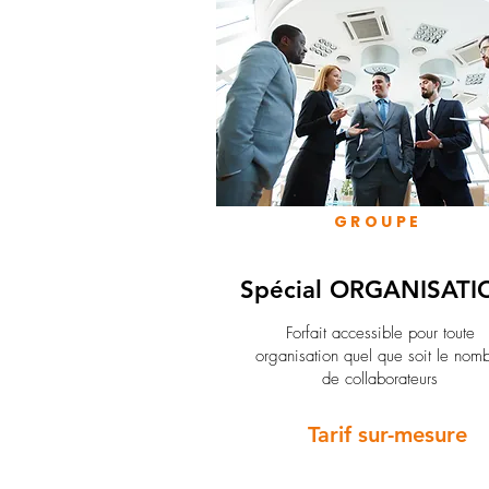
GROUPE
Spécial ORGANISATI
Forfait accessible pour toute
organisation quel que soit le nom
de collaborateurs
Tarif sur-mesure