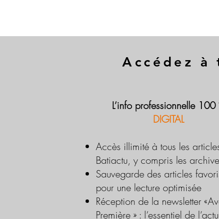
Accédez à 
L’info professionnelle 100
DIGITAL
Accès illimité à tous les article
Batiactu, y compris les archiv
Sauvegarde des articles favori
pour une lecture optimisée
Réception de la newsletter «Av
Première » : l’essentiel de l’actu