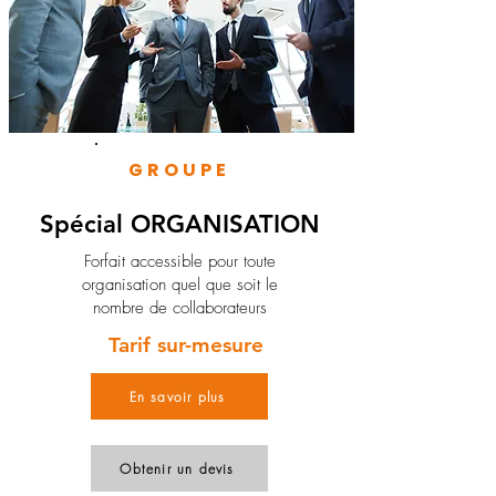
GROUPE
Spécial ORGANISATION
Forfait accessible pour toute
organisation quel que soit le
nombre de collaborateurs
Tarif sur-mesure
En savoir plus
Obtenir un devis