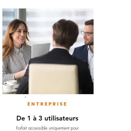
ENTREPRISE
De 1 à 3 utilisateurs
Forfait accessible uniquement pour