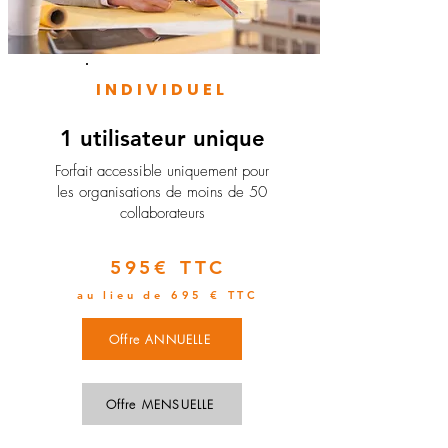
INDIVIDUEL
1 utilisateur unique
​Forfait accessible uniquement pour
les organisations de moins de 50
collaborateurs
595€ TTC
au lieu de 695 € TTC
Offre ANNUELLE
Offre MENSUELLE