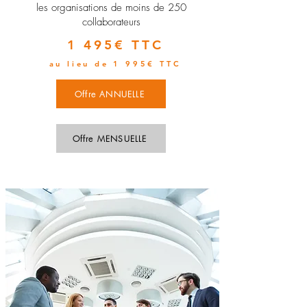
les organisations de moins de 250
collaborateurs
1 495€ TTC
au lieu de 1 995€ TTC
Offre ANNUELLE
Offre MENSUELLE