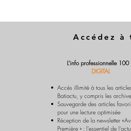
Accédez à 
L’info professionnelle 100
DIGITAL
Accès illimité à tous les article
Batiactu, y compris les archiv
Sauvegarde des articles favori
pour une lecture optimisée
Réception de la newsletter «Av
Première » : l’essentiel de l’actu