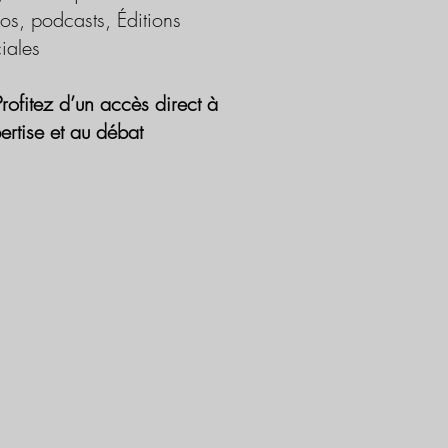
os, podcasts, Éditions
iales
Profitez d’un accès direct à
pertise et au débat