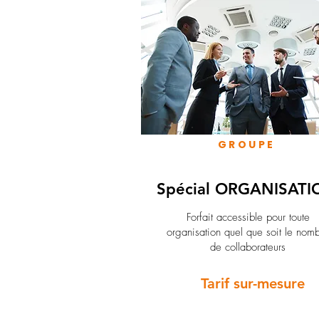
GROUPE
Spécial ORGANISATI
Forfait accessible pour toute
organisation quel que soit le nom
de collaborateurs
Tarif sur-mesure