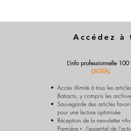
Accédez à 
L’info professionnelle 100
DIGITAL
Accès illimité à tous les article
Batiactu, y compris les archiv
Sauvegarde des articles favori
pour une lecture optimisée
Réception de la newsletter «Av
Première » : l’essentiel de l’actu