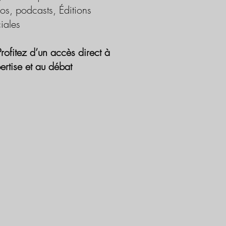
os, podcasts, Éditions
iales
Profitez d’un accès direct à
pertise et au débat