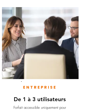
ENTREPRISE
De 1 à 3 utilisateurs
Forfait accessible uniquement pour