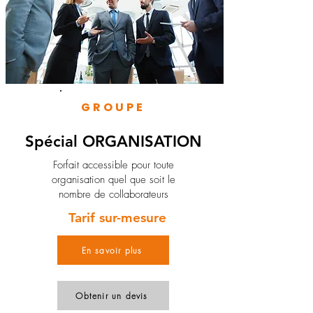
GROUPE
Spécial ORGANISATION
Forfait accessible pour toute
organisation quel que soit le
nombre de collaborateurs
Tarif sur-mesure
En savoir plus
Obtenir un devis