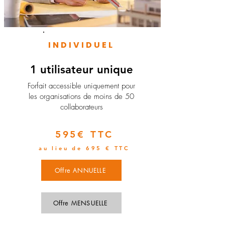
INDIVIDUEL
1 utilisateur unique
​Forfait accessible uniquement pour
les organisations de moins de 50
collaborateurs
595€ TTC
au lieu de 695 € TTC
Offre ANNUELLE
Offre MENSUELLE