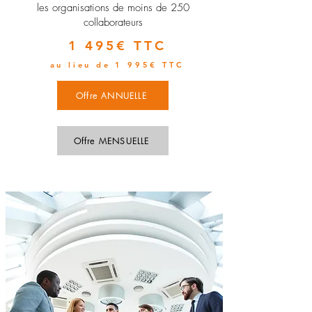
les organisations de moins de 250
collaborateurs
1 495€ TTC
au lieu de 1 995€ TTC
Offre ANNUELLE
Offre MENSUELLE