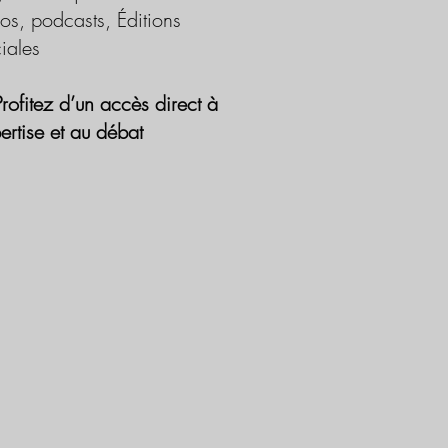
os, podcasts, Éditions
iales
Profitez d’un accès direct à
pertise et au débat