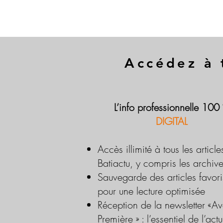
Accédez à 
L’info professionnelle 100
DIGITAL
Accès illimité à tous les article
Batiactu, y compris les archiv
Sauvegarde des articles favori
pour une lecture optimisée
Réception de la newsletter «Av
Première » : l’essentiel de l’actu