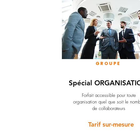
GROUPE
Spécial ORGANISATI
Forfait accessible pour toute
organisation quel que soit le nom
de collaborateurs
Tarif sur-mesure