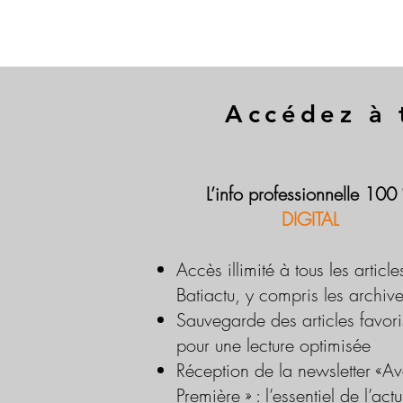
Accédez à 
L’info professionnelle 100
DIGITAL
Accès illimité à tous les article
Batiactu, y compris les archiv
Sauvegarde des articles favori
pour une lecture optimisée
Réception de la newsletter «Av
Première » : l’essentiel de l’actu