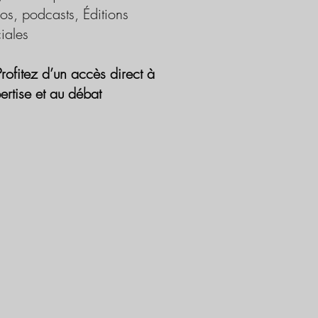
os, podcasts, Éditions
iales
Profitez d’un accès direct à
pertise et au débat