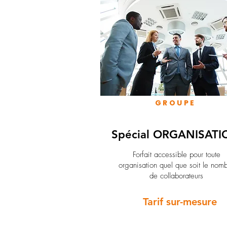
GROUPE
Spécial ORGANISATI
Forfait accessible pour toute
organisation quel que soit le nom
de collaborateurs
Tarif sur-mesure