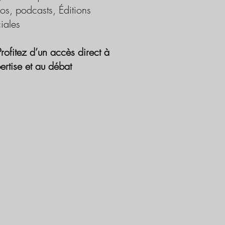
os, podcasts, Éditions
iales
Profitez d’un accès direct à
pertise et au débat