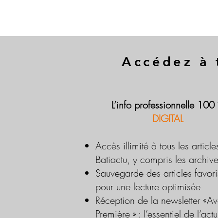
Accédez à 
L’info professionnelle 100
DIGITAL
Accès illimité à tous les article
Batiactu, y compris les archiv
Sauvegarde des articles favori
pour une lecture optimisée
Réception de la newsletter «Av
Première » : l’essentiel de l’actu