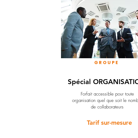
GROUPE
Spécial ORGANISATI
Forfait accessible pour toute
organisation quel que soit le nom
de collaborateurs
Tarif sur-mesure