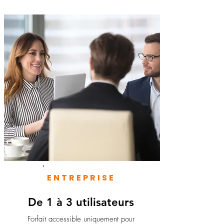
ENTREPRISE
De 1 à 3 utilisateurs
Forfait accessible uniquement pour