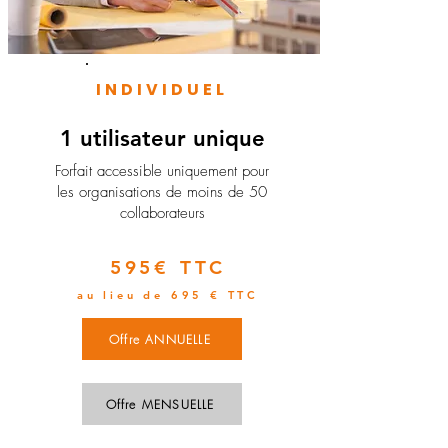
INDIVIDUEL
1 utilisateur unique
​Forfait accessible uniquement pour
les organisations de moins de 50
collaborateurs
595€ TTC
au lieu de 695 € TTC
Offre ANNUELLE
Offre MENSUELLE