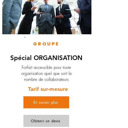
GROUPE
Spécial ORGANISATION
Forfait accessible pour toute
organisation quel que soit le
nombre de collaborateurs
Tarif sur-mesure
En savoir plus
Obtenir un devis