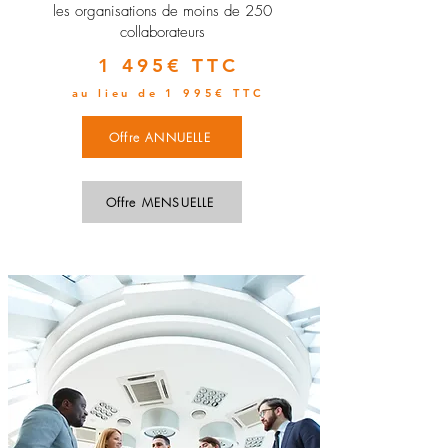
les organisations de moins de 250
collaborateurs
1 495€ TTC
au lieu de 1 995€ TTC
Offre ANNUELLE
Offre MENSUELLE