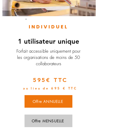
INDIVIDUEL
1 utilisateur unique
​Forfait accessible uniquement pour
les organisations de moins de 50
collaborateurs
595€ TTC
au lieu de 695 € TTC
Offre ANNUELLE
Offre MENSUELLE