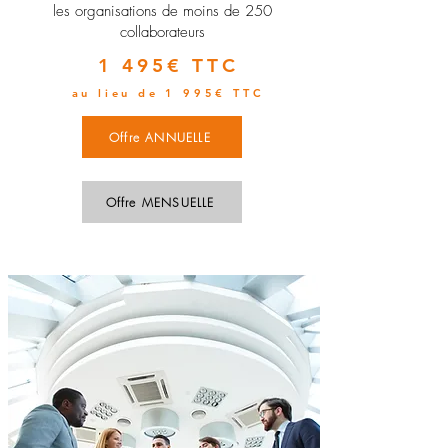
les organisations de moins de 250
collaborateurs
1 495€ TTC
au lieu de 1 995€ TTC
Offre ANNUELLE
Offre MENSUELLE