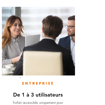
ENTREPRISE
De 1 à 3 utilisateurs
Forfait accessible uniquement pour