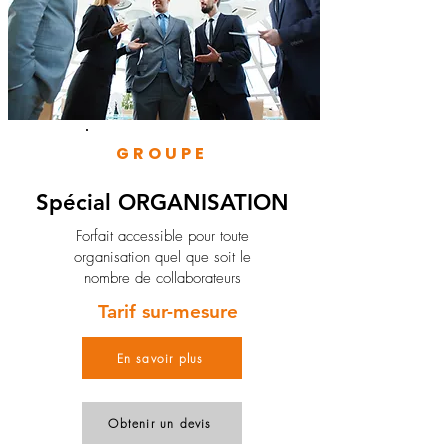
GROUPE
Spécial ORGANISATION
Forfait accessible pour toute
organisation quel que soit le
nombre de collaborateurs
Tarif sur-mesure
En savoir plus
Obtenir un devis