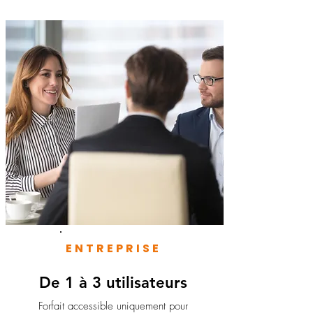
ENTREPRISE
De 1 à 3 utilisateurs
Forfait accessible uniquement pour