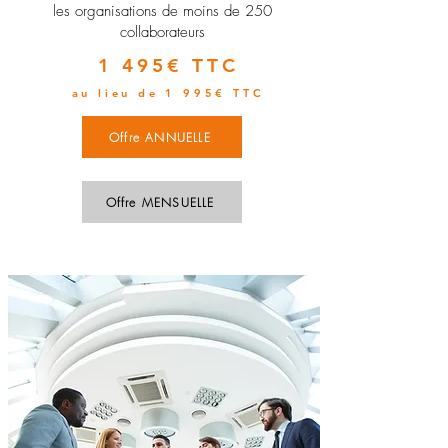
les organisations de moins de 250
collaborateurs
1 495€ TTC
au lieu de 1 995€ TTC
Offre ANNUELLE
Offre MENSUELLE