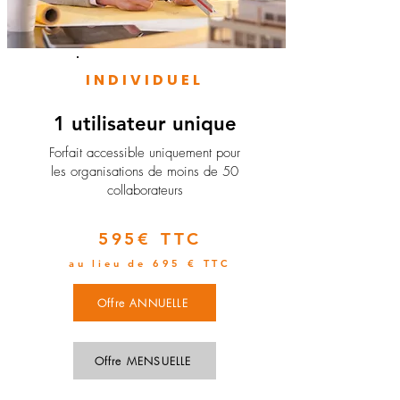
INDIVIDUEL
1 utilisateur unique
​Forfait accessible uniquement pour
les organisations de moins de 50
collaborateurs
595€ TTC
au lieu de 695 € TTC
Offre ANNUELLE
Offre MENSUELLE