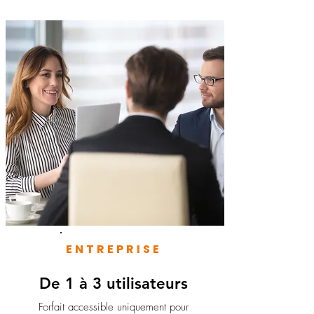
ENTREPRISE
De 1 à 3 utilisateurs
Forfait accessible uniquement pour