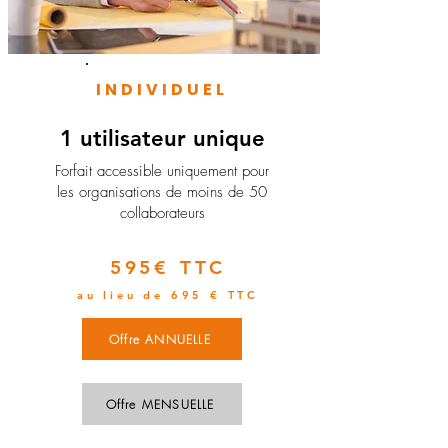
INDIVIDUEL
1 utilisateur unique
​Forfait accessible uniquement pour
les organisations de moins de 50
collaborateurs
595€ TTC
au lieu de 695 € TTC
Offre ANNUELLE
Offre MENSUELLE