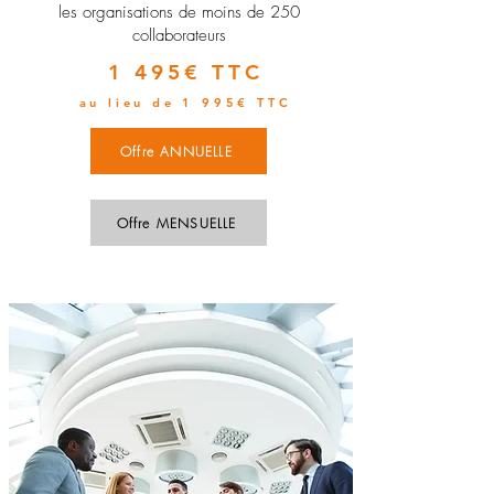
les organisations de moins de 250
collaborateurs
1 495€ TTC
au lieu de 1 995€ TTC
Offre ANNUELLE
Offre MENSUELLE