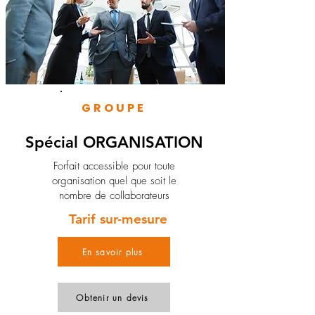
GROUPE
Spécial ORGANISATION
Forfait accessible pour toute
organisation quel que soit le
nombre de collaborateurs
Tarif sur-mesure
En savoir plus
Obtenir un devis