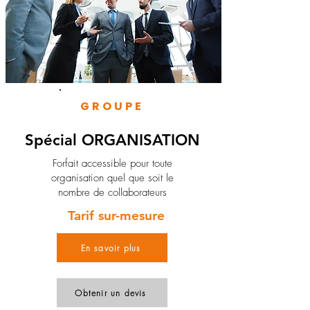
GROUPE
Spécial ORGANISATION
Forfait accessible pour toute
organisation quel que soit le
nombre de collaborateurs
Tarif sur-mesure
En savoir plus
Obtenir un devis