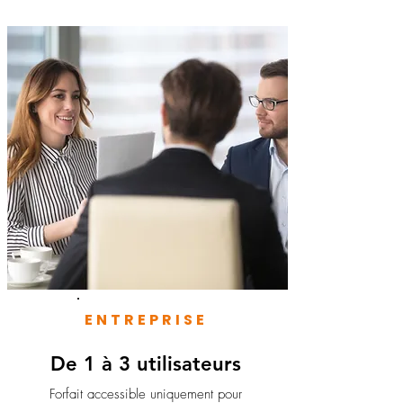
ENTREPRISE
De 1 à 3 utilisateurs
Forfait accessible uniquement pour