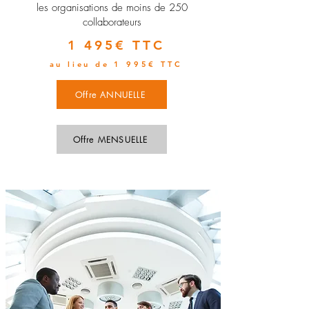
les organisations de moins de 250
collaborateurs
1 495€ TTC
au lieu de 1 995€ TTC
Offre ANNUELLE
Offre MENSUELLE