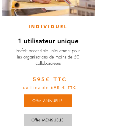
INDIVIDUEL
1 utilisateur unique
​Forfait accessible uniquement pour
les organisations de moins de 50
collaborateurs
595€ TTC
au lieu de 695 € TTC
Offre ANNUELLE
Offre MENSUELLE