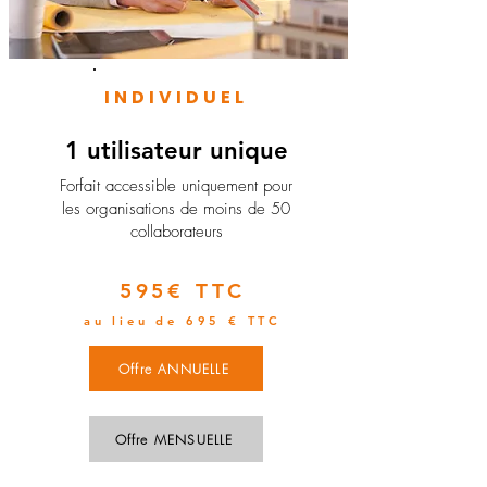
INDIVIDUEL
1 utilisateur unique
​Forfait accessible uniquement pour
les organisations de moins de 50
collaborateurs
595€ TTC
au lieu de 695 € TTC
Offre ANNUELLE
Offre MENSUELLE