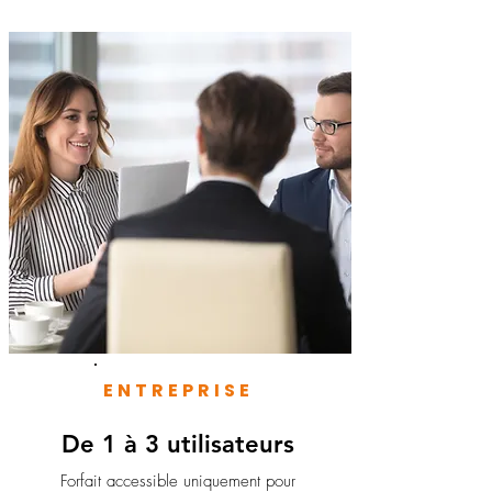
ENTREPRISE
De 1 à 3 utilisateurs
Forfait accessible uniquement pour