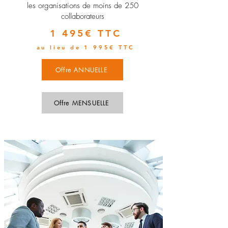
les organisations de moins de 250
collaborateurs
1 495€ TTC
au lieu de 1 995€ TTC
Offre ANNUELLE
Offre MENSUELLE