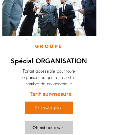
GROUPE
Spécial ORGANISATION
Forfait accessible pour toute
organisation quel que soit le
nombre de collaborateurs
Tarif sur-mesure
En savoir plus
Obtenir un devis