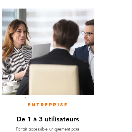
ENTREPRISE
De 1 à 3 utilisateurs
Forfait accessible uniquement pour