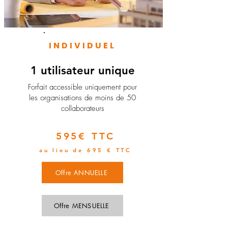
INDIVIDUEL
1 utilisateur unique
​Forfait accessible uniquement pour
les organisations de moins de 50
collaborateurs
595€ TTC
au lieu de 695 € TTC
Offre ANNUELLE
Offre MENSUELLE