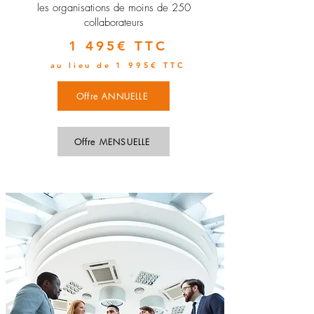
les organisations de moins de 250
collaborateurs
1 495€ TTC
au lieu de 1 995€ TTC
Offre ANNUELLE
Offre MENSUELLE