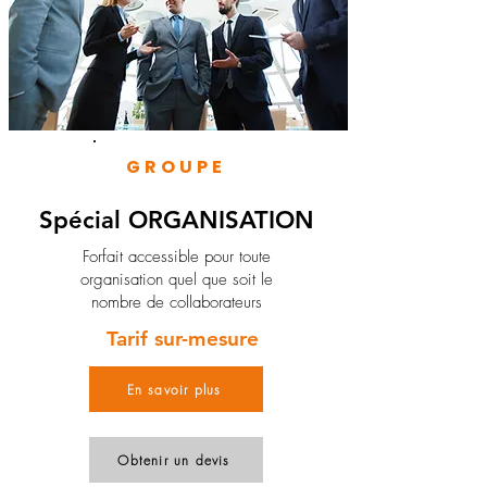
GROUPE
Spécial ORGANISATION
Forfait accessible pour toute
organisation quel que soit le
nombre de collaborateurs
Tarif sur-mesure
En savoir plus
Obtenir un devis