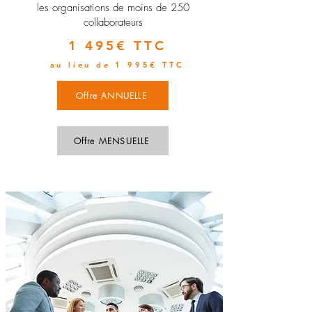
les organisations de moins de 250
collaborateurs
1 495€ TTC
au lieu de 1 995€ TTC
Offre ANNUELLE
Offre MENSUELLE