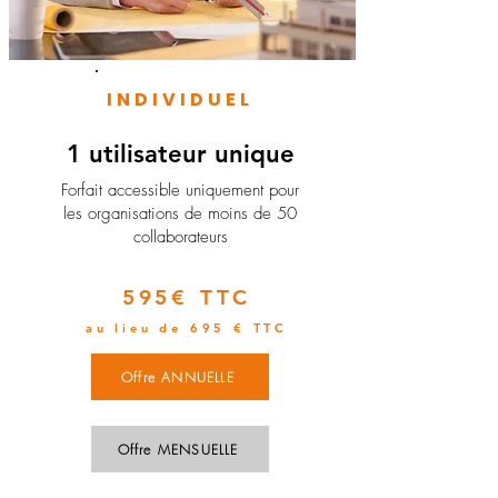
INDIVIDUEL
1 utilisateur unique
​Forfait accessible uniquement pour
les organisations de moins de 50
collaborateurs
595€ TTC
au lieu de 695 € TTC
Offre ANNUELLE
Offre MENSUELLE