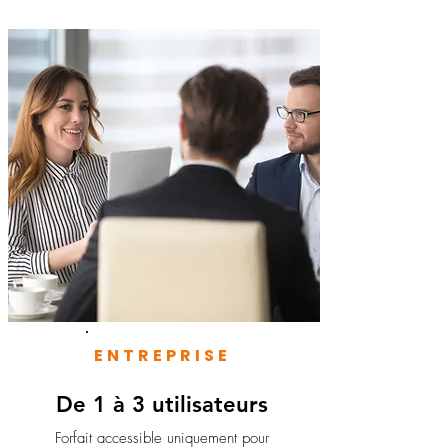
ENTREPRISE
De 1 à 3 utilisateurs
Forfait accessible uniquement pour