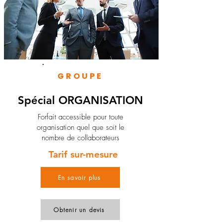
GROUPE
Spécial ORGANISATION
Forfait accessible pour toute
organisation quel que soit le
nombre de collaborateurs
Tarif sur-mesure
En savoir plus
Obtenir un devis