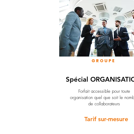
GROUPE
Spécial ORGANISATI
Forfait accessible pour toute
organisation quel que soit le nom
de collaborateurs
Tarif sur-mesure