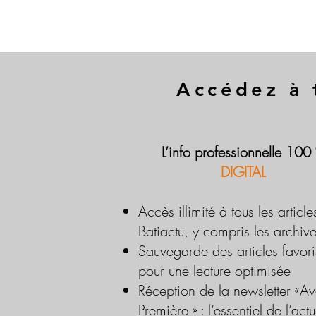
Accédez à 
L’info professionnelle 100
DIGITAL
Accès illimité à tous les article
Batiactu, y compris les archiv
Sauvegarde des articles favori
pour une lecture optimisée
Réception de la newsletter «Av
Première » : l’essentiel de l’actu