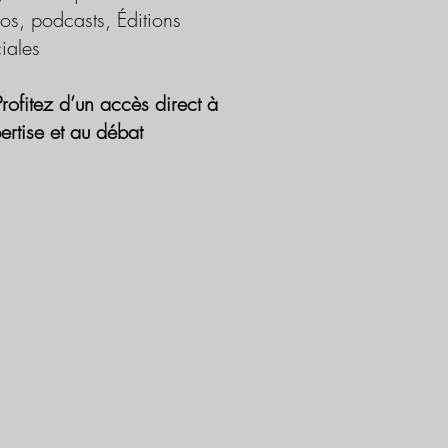
os, podcasts, Éditions
iales
Profitez d’un accès direct à
pertise et au débat