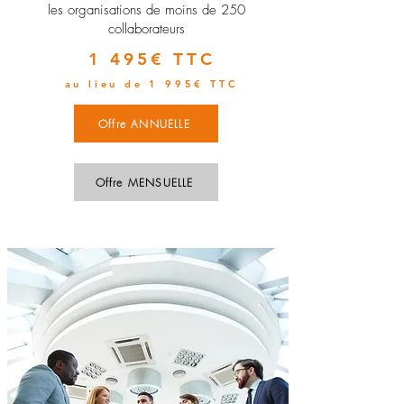
les organisations de moins de 250
collaborateurs
1 495€ TTC
au lieu de 1 995€ TTC
Offre ANNUELLE
Offre MENSUELLE