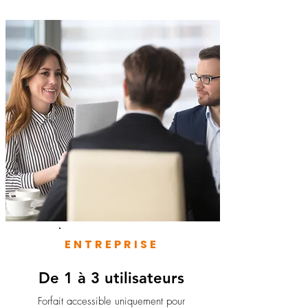
ENTREPRISE
De 1 à 3 utilisateurs
Forfait accessible uniquement pour