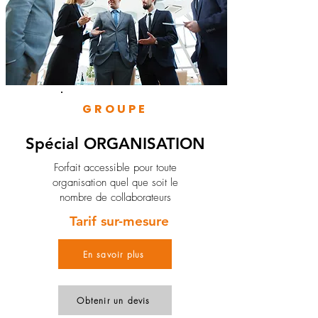
GROUPE
Spécial ORGANISATION
Forfait accessible pour toute
organisation quel que soit le
nombre de collaborateurs
Tarif sur-mesure
En savoir plus
Obtenir un devis