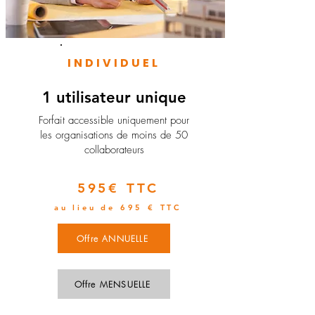
INDIVIDUEL
1 utilisateur unique
​Forfait accessible uniquement pour
les organisations de moins de 50
collaborateurs
595€ TTC
au lieu de 695 € TTC
Offre ANNUELLE
Offre MENSUELLE