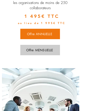
les organisations de moins de 250
collaborateurs
1 495€ TTC
au lieu de 1 995€ TTC
Offre ANNUELLE
Offre MENSUELLE