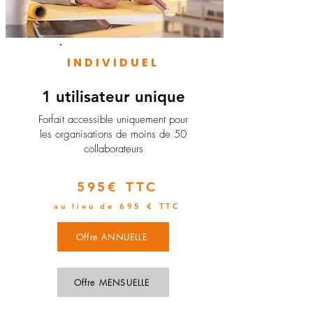
INDIVIDUEL
1 utilisateur unique
​Forfait accessible uniquement pour
les organisations de moins de 50
collaborateurs
595€ TTC
au lieu de 695 € TTC
Offre ANNUELLE
Offre MENSUELLE