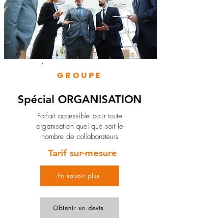
GROUPE
Spécial ORGANISATION
Forfait accessible pour toute
organisation quel que soit le
nombre de collaborateurs
Tarif sur-mesure
En savoir plus
Obtenir un devis