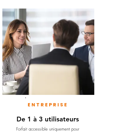
ENTREPRISE
De 1 à 3 utilisateurs
Forfait accessible uniquement pour