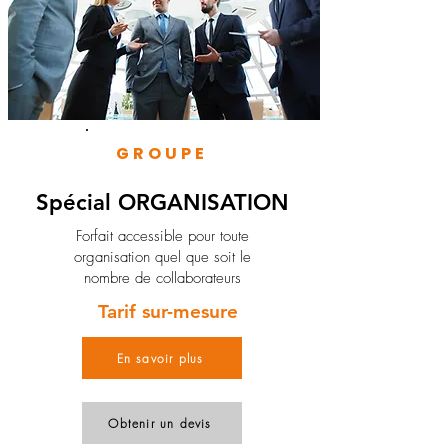
GROUPE
Spécial ORGANISATION
Forfait accessible pour toute
organisation quel que soit le
nombre de collaborateurs
Tarif sur-mesure
En savoir plus
Obtenir un devis