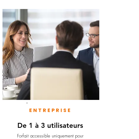
ENTREPRISE
De 1 à 3 utilisateurs
Forfait accessible uniquement pour