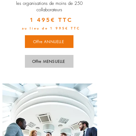
les organisations de moins de 250
collaborateurs
1 495€ TTC
au lieu de 1 995€ TTC
Offre ANNUELLE
Offre MENSUELLE