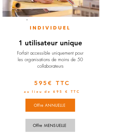
INDIVIDUEL
1 utilisateur unique
​Forfait accessible uniquement pour
les organisations de moins de 50
collaborateurs
595€ TTC
au lieu de 695 € TTC
Offre ANNUELLE
Offre MENSUELLE