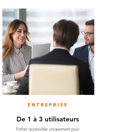
ENTREPRISE
De 1 à 3 utilisateurs
Forfait accessible uniquement pour