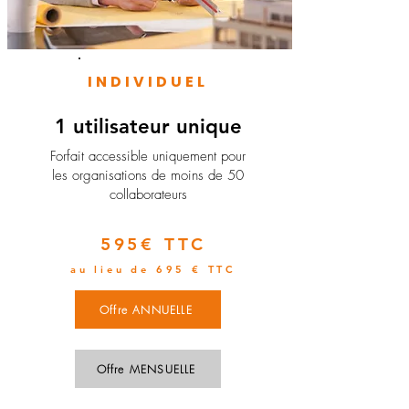
INDIVIDUEL
1 utilisateur unique
​Forfait accessible uniquement pour
les organisations de moins de 50
collaborateurs
595€ TTC
au lieu de 695 € TTC
Offre ANNUELLE
Offre MENSUELLE