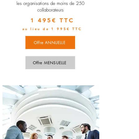
les organisations de moins de 250
collaborateurs
1 495€ TTC
au lieu de 1 995€ TTC
Offre ANNUELLE
Offre MENSUELLE