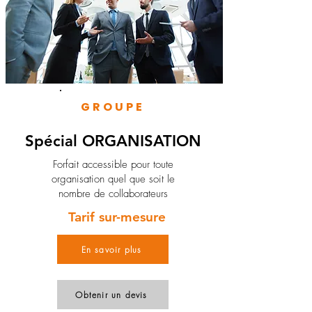
GROUPE
Spécial ORGANISATION
Forfait accessible pour toute
organisation quel que soit le
nombre de collaborateurs
Tarif sur-mesure
En savoir plus
Obtenir un devis