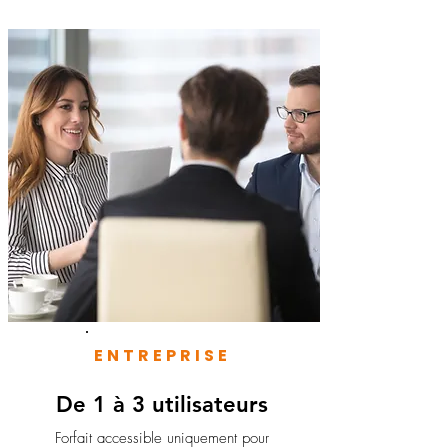
ENTREPRISE
De 1 à 3 utilisateurs
Forfait accessible uniquement pour