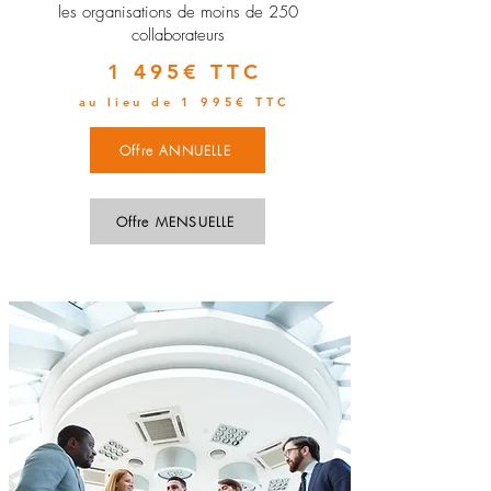
les organisations de moins de 250
collaborateurs
1 495€ TTC
au lieu de 1 995€ TTC
Offre ANNUELLE
Offre MENSUELLE