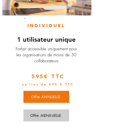
INDIVIDUEL
1 utilisateur unique
​Forfait accessible uniquement pour
les organisations de moins de 50
collaborateurs
595€ TTC
au lieu de 695 € TTC
Offre ANNUELLE
Offre MENSUELLE