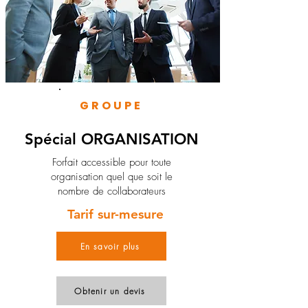
GROUPE
Spécial ORGANISATION
Forfait accessible pour toute
organisation quel que soit le
nombre de collaborateurs
Tarif sur-mesure
En savoir plus
Obtenir un devis