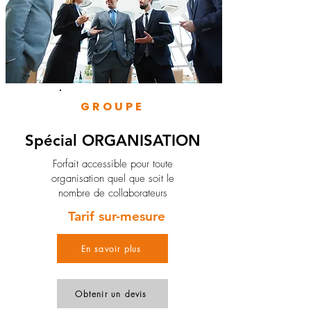
GROUPE
Spécial ORGANISATION
Forfait accessible pour toute
organisation quel que soit le
nombre de collaborateurs
Tarif sur-mesure
En savoir plus
Obtenir un devis