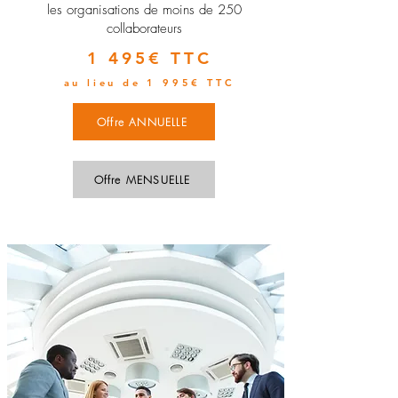
les organisations de moins de 250
collaborateurs
1 495€ TTC
au lieu de 1 995€ TTC
Offre ANNUELLE
Offre MENSUELLE