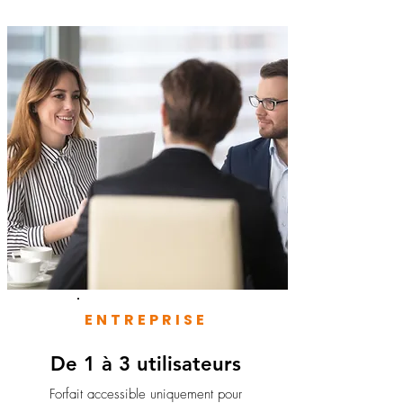
ENTREPRISE
De 1 à 3 utilisateurs
Forfait accessible uniquement pour