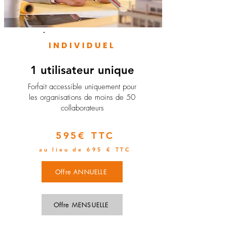
INDIVIDUEL
1 utilisateur unique
​Forfait accessible uniquement pour
les organisations de moins de 50
collaborateurs
595€ TTC
au lieu de 695 € TTC
Offre ANNUELLE
Offre MENSUELLE