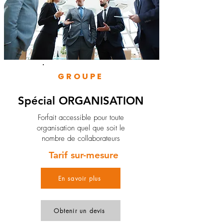
GROUPE
Spécial ORGANISATION
Forfait accessible pour toute
organisation quel que soit le
nombre de collaborateurs
Tarif sur-mesure
En savoir plus
Obtenir un devis