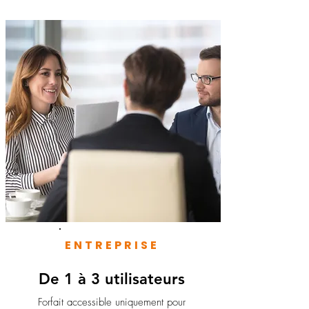
ENTREPRISE
De 1 à 3 utilisateurs
Forfait accessible uniquement pour