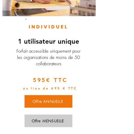
INDIVIDUEL
1 utilisateur unique
​Forfait accessible uniquement pour
les organisations de moins de 50
collaborateurs
595€ TTC
au lieu de 695 € TTC
Offre ANNUELLE
Offre MENSUELLE