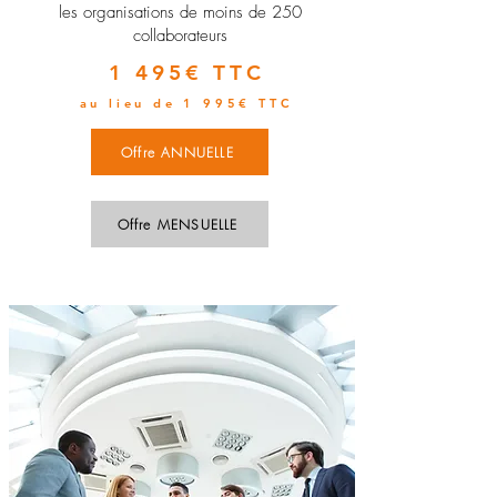
les organisations de moins de 250
collaborateurs
1 495€ TTC
au lieu de 1 995€ TTC
Offre ANNUELLE
Offre MENSUELLE