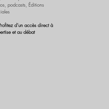
os, podcasts, Éditions
iales
Profitez d’un accès direct à
pertise et au débat