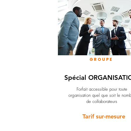
GROUPE
Spécial ORGANISATI
Forfait accessible pour toute
organisation quel que soit le nom
de collaborateurs
Tarif sur-mesure