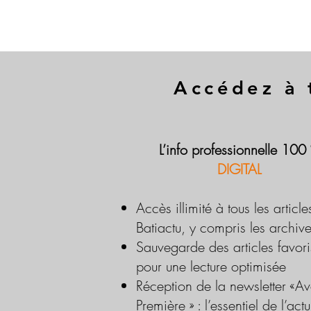
Accédez à 
L’info professionnelle 100
DIGITAL
Accès illimité à tous les article
Batiactu, y compris les archiv
Sauvegarde des articles favori
pour une lecture optimisée
Réception de la newsletter «Av
Première » : l’essentiel de l’actu