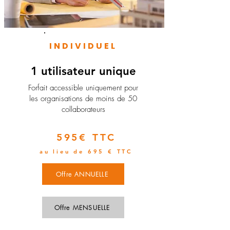
INDIVIDUEL
1 utilisateur unique
​Forfait accessible uniquement pour
les organisations de moins de 50
collaborateurs
595€ TTC
au lieu de 695 € TTC
Offre ANNUELLE
Offre MENSUELLE