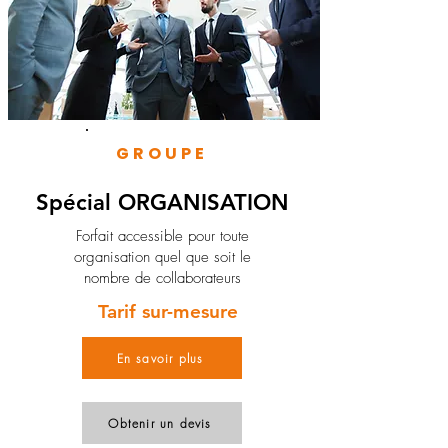
GROUPE
Spécial ORGANISATION
Forfait accessible pour toute
organisation quel que soit le
nombre de collaborateurs
Tarif sur-mesure
En savoir plus
Obtenir un devis