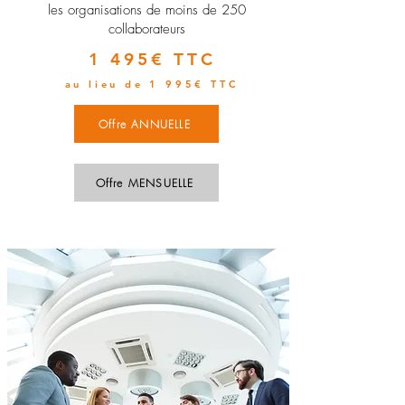
les organisations de moins de 250
collaborateurs
1 495€ TTC
au lieu de 1 995€ TTC
Offre ANNUELLE
Offre MENSUELLE