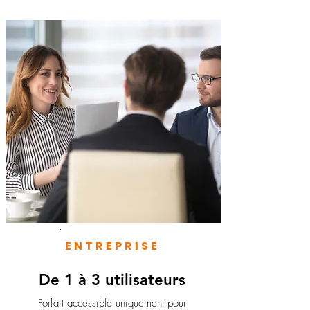
ENTREPRISE
De 1 à 3 utilisateurs
Forfait accessible uniquement pour