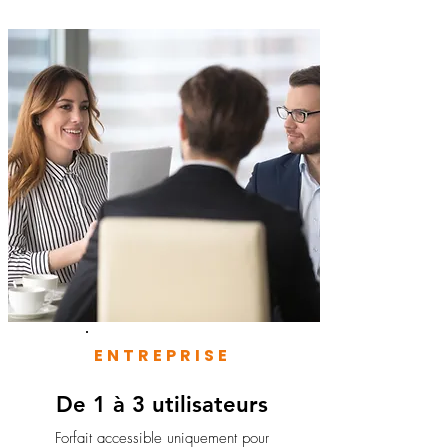
ENTREPRISE
De 1 à 3 utilisateurs
Forfait accessible uniquement pour