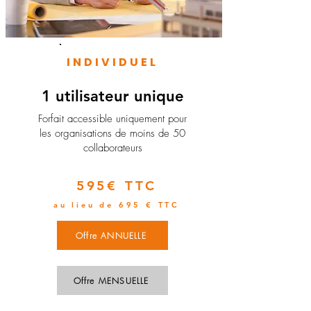
INDIVIDUEL
1 utilisateur unique
​Forfait accessible uniquement pour
les organisations de moins de 50
collaborateurs
595€ TTC
au lieu de 695 € TTC
Offre ANNUELLE
Offre MENSUELLE