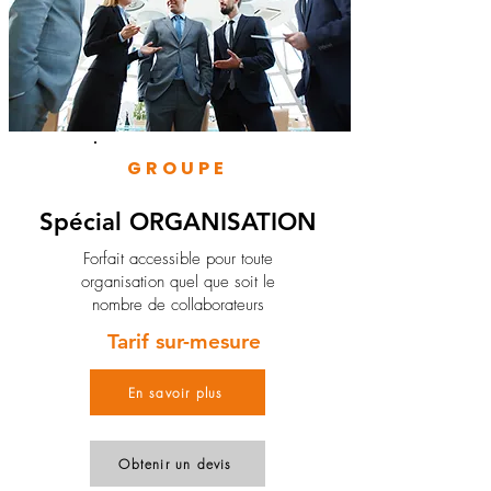
GROUPE
Spécial ORGANISATION
Forfait accessible pour toute
organisation quel que soit le
nombre de collaborateurs
Tarif sur-mesure
En savoir plus
Obtenir un devis