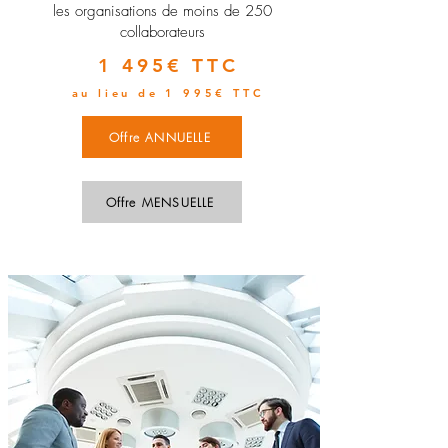
les organisations de moins de 250
collaborateurs
1 495€ TTC
au lieu de 1 995€ TTC
Offre ANNUELLE
Offre MENSUELLE