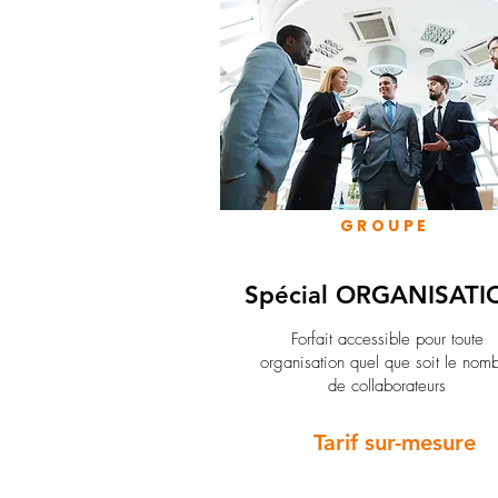
GROUPE
Spécial ORGANISATI
Forfait accessible pour toute
organisation quel que soit le nom
de collaborateurs
Tarif sur-mesure