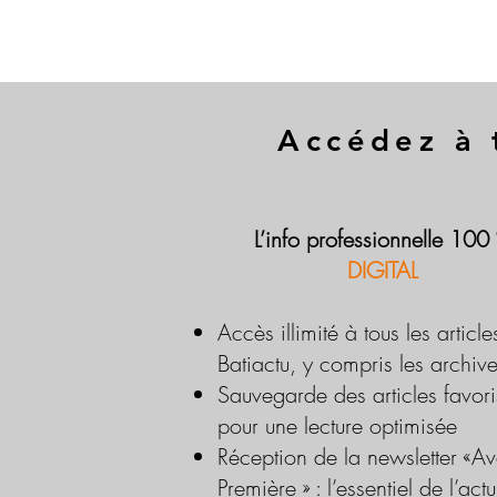
Accédez à 
L’info professionnelle 100
DIGITAL
Accès illimité à tous les article
Batiactu, y compris les archiv
Sauvegarde des articles favori
pour une lecture optimisée
Réception de la newsletter «Av
Première » : l’essentiel de l’actu