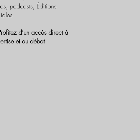
os, podcasts, Éditions
iales
Profitez d’un accès direct à
pertise et au débat