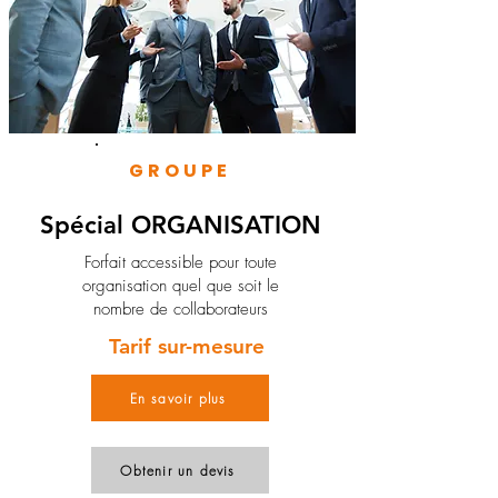
GROUPE
Spécial ORGANISATION
Forfait accessible pour toute
organisation quel que soit le
nombre de collaborateurs
Tarif sur-mesure
En savoir plus
Obtenir un devis