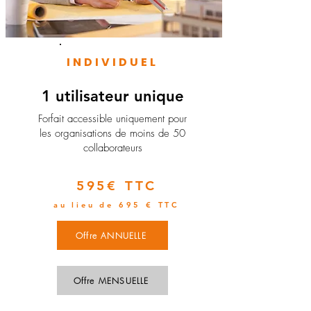
INDIVIDUEL
1 utilisateur unique
​Forfait accessible uniquement pour
les organisations de moins de 50
collaborateurs
595€ TTC
au lieu de 695 € TTC
Offre ANNUELLE
Offre MENSUELLE