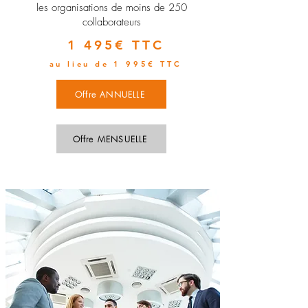
les organisations de moins de 250
collaborateurs
1 495€ TTC
au lieu de 1 995€ TTC
Offre ANNUELLE
Offre MENSUELLE