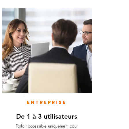
ENTREPRISE
De 1 à 3 utilisateurs
Forfait accessible uniquement pour