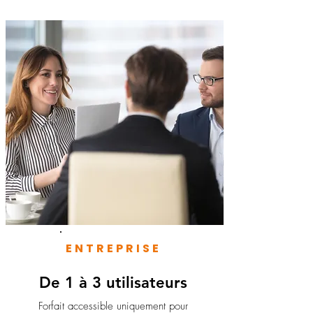
ENTREPRISE
De 1 à 3 utilisateurs
Forfait accessible uniquement pour