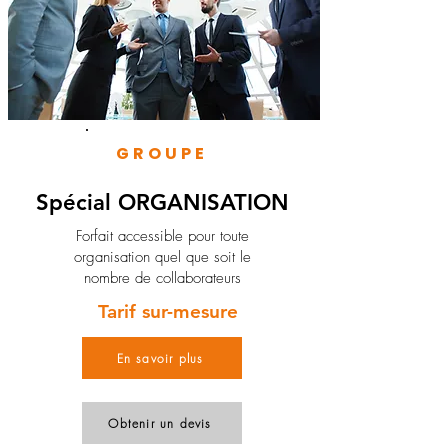
GROUPE
Spécial ORGANISATION
Forfait accessible pour toute
organisation quel que soit le
nombre de collaborateurs
Tarif sur-mesure
En savoir plus
Obtenir un devis