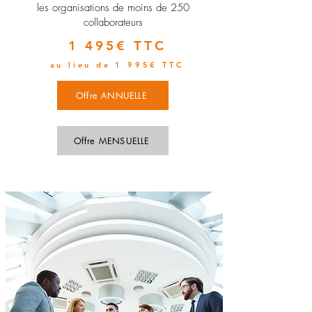
les organisations de moins de 250
collaborateurs
1 495€ TTC
au lieu de 1 995€ TTC
Offre ANNUELLE
Offre MENSUELLE