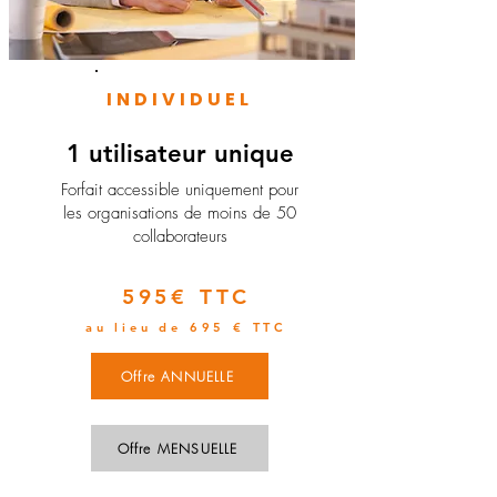
INDIVIDUEL
1 utilisateur unique
​Forfait accessible uniquement pour
les organisations de moins de 50
collaborateurs
595€ TTC
au lieu de 695 € TTC
Offre ANNUELLE
Offre MENSUELLE