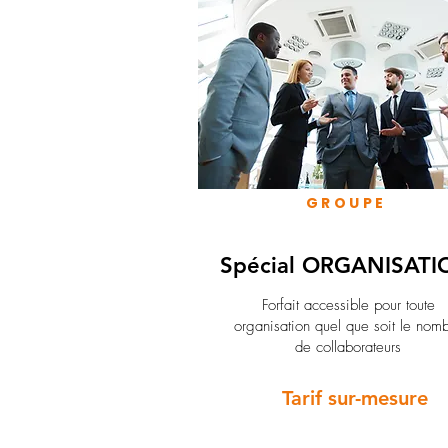
GROUPE
Spécial ORGANISATI
Forfait accessible pour toute
organisation quel que soit le nom
de collaborateurs
Tarif sur-mesure