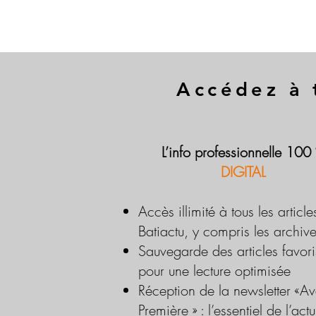
Accédez à 
L’info professionnelle 100
DIGITAL
Accès illimité à tous les article
Batiactu, y compris les archiv
Sauvegarde des articles favori
pour une lecture optimisée
Réception de la newsletter «Av
Première » : l’essentiel de l’actu