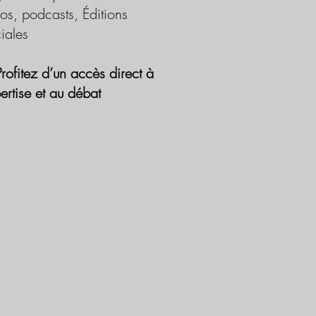
os, podcasts, Éditions
iales
Profitez d’un accès direct à
pertise et au débat