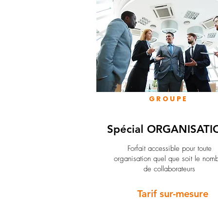
GROUPE
Spécial ORGANISATI
Forfait accessible pour toute
organisation quel que soit le nom
de collaborateurs
Tarif sur-mesure