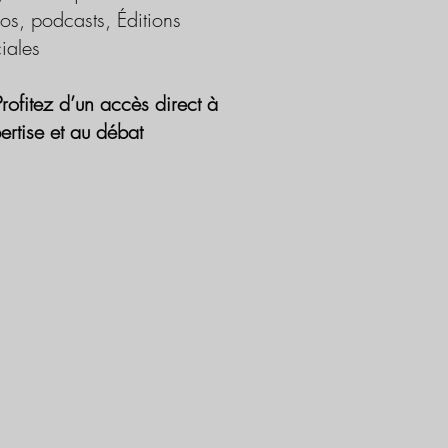
os, podcasts, Éditions
iales
Profitez d’un accès direct à
pertise et au débat