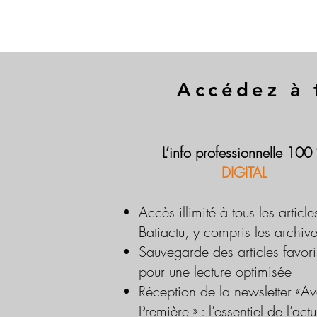
Accédez à 
L’info professionnelle 100
DIGITAL
Accès illimité à tous les article
Batiactu, y compris les archiv
Sauvegarde des articles favori
pour une lecture optimisée
Réception de la newsletter «Av
Première » : l’essentiel de l’actu