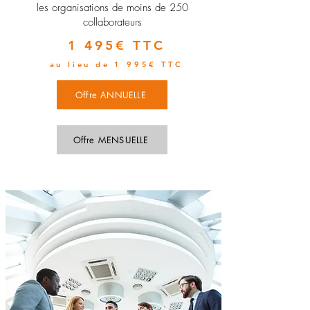
les organisations de moins de 250
collaborateurs
1 495€ TTC
au lieu de 1 995€ TTC
Offre ANNUELLE
Offre MENSUELLE