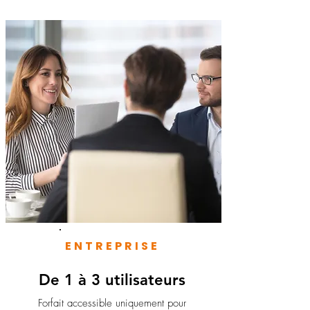
ENTREPRISE
De 1 à 3 utilisateurs
Forfait accessible uniquement pour