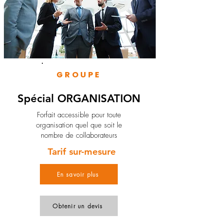
GROUPE
Spécial ORGANISATION
Forfait accessible pour toute
organisation quel que soit le
nombre de collaborateurs
Tarif sur-mesure
En savoir plus
Obtenir un devis