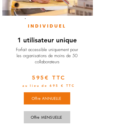
INDIVIDUEL
1 utilisateur unique
​Forfait accessible uniquement pour
les organisations de moins de 50
collaborateurs
595€ TTC
au lieu de 695 € TTC
Offre ANNUELLE
Offre MENSUELLE