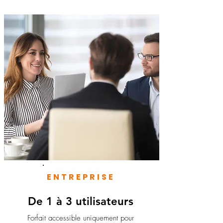
ENTREPRISE
De 1 à 3 utilisateurs
Forfait accessible uniquement pour