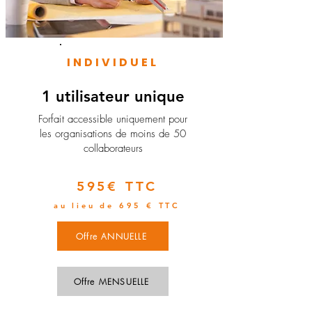
INDIVIDUEL
1 utilisateur unique
​Forfait accessible uniquement pour
les organisations de moins de 50
collaborateurs
595€ TTC
au lieu de 695 € TTC
Offre ANNUELLE
Offre MENSUELLE