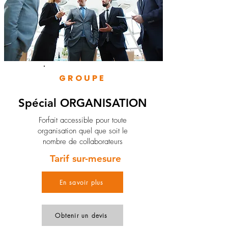
GROUPE
Spécial ORGANISATION
Forfait accessible pour toute
organisation quel que soit le
nombre de collaborateurs
Tarif sur-mesure
En savoir plus
Obtenir un devis