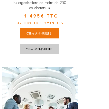
les organisations de moins de 250
collaborateurs
1 495€ TTC
au lieu de 1 995€ TTC
Offre ANNUELLE
Offre MENSUELLE