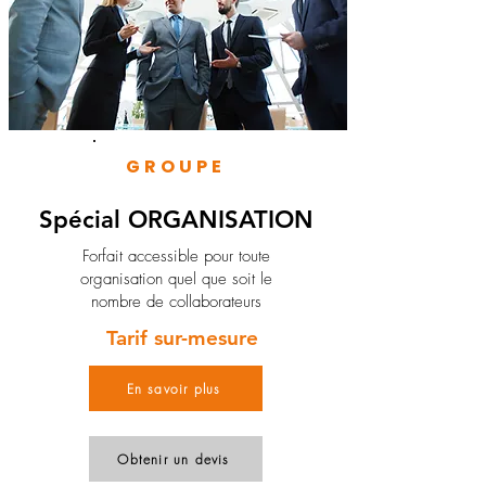
GROUPE
Spécial ORGANISATION
Forfait accessible pour toute
organisation quel que soit le
nombre de collaborateurs
Tarif sur-mesure
En savoir plus
Obtenir un devis