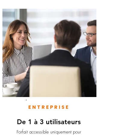
ENTREPRISE
De 1 à 3 utilisateurs
Forfait accessible uniquement pour