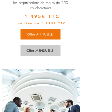
les organisations de moins de 250
collaborateurs
1 495€ TTC
au lieu de 1 995€ TTC
Offre ANNUELLE
Offre MENSUELLE