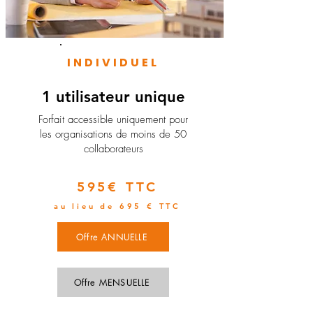
INDIVIDUEL
1 utilisateur unique
​Forfait accessible uniquement pour
les organisations de moins de 50
collaborateurs
595€ TTC
au lieu de 695 € TTC
Offre ANNUELLE
Offre MENSUELLE