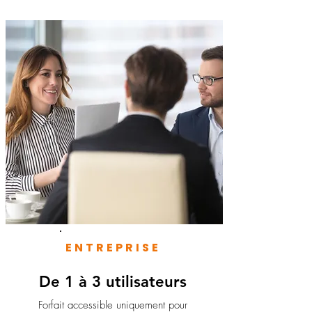
ENTREPRISE
De 1 à 3 utilisateurs
Forfait accessible uniquement pour