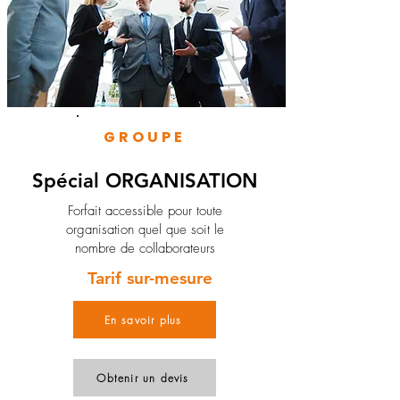
GROUPE
Spécial ORGANISATION
Forfait accessible pour toute
organisation quel que soit le
nombre de collaborateurs
Tarif sur-mesure
En savoir plus
Obtenir un devis