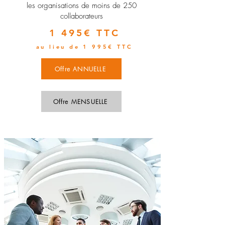
les organisations de moins de 250
collaborateurs
1 495€ TTC
au lieu de 1 995€ TTC
Offre ANNUELLE
Offre MENSUELLE