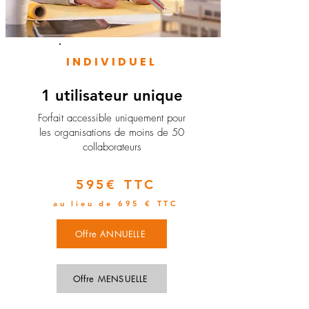
INDIVIDUEL
1 utilisateur unique
​Forfait accessible uniquement pour
les organisations de moins de 50
collaborateurs
595€ TTC
au lieu de 695 € TTC
Offre ANNUELLE
Offre MENSUELLE