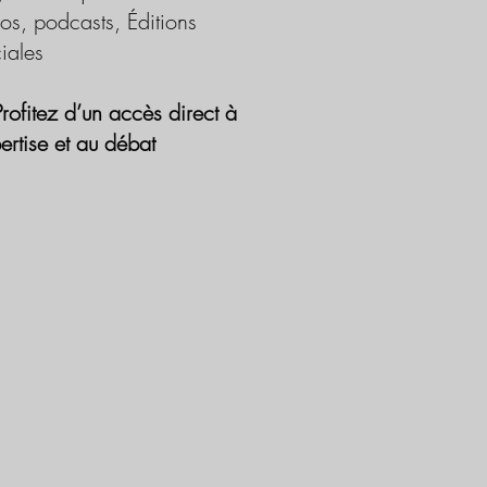
os, podcasts, Éditions
iales
Profitez d’un accès direct à
pertise et au débat