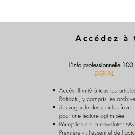
Accédez à 
L’info professionnelle 100
DIGITAL
Accès illimité à tous les article
Batiactu, y compris les archiv
Sauvegarde des articles favori
pour une lecture optimisée
Réception de la newsletter «Av
Première » : l’essentiel de l’actu