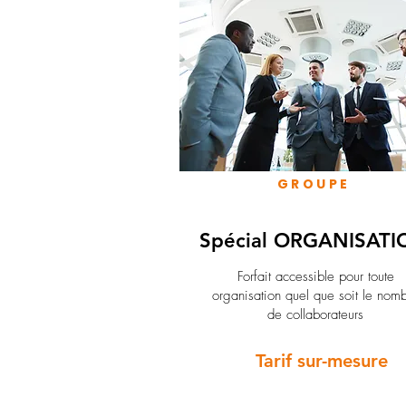
GROUPE
Spécial ORGANISATI
Forfait accessible pour toute
organisation quel que soit le nom
de collaborateurs
Tarif sur-mesure