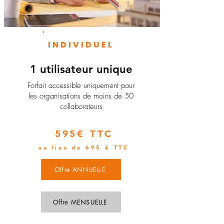
INDIVIDUEL
1 utilisateur unique
​Forfait accessible uniquement pour
les organisations de moins de 50
collaborateurs
595€ TTC
au lieu de 695 € TTC
Offre ANNUELLE
Offre MENSUELLE