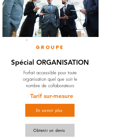
GROUPE
Spécial ORGANISATION
Forfait accessible pour toute
organisation quel que soit le
nombre de collaborateurs
Tarif sur-mesure
En savoir plus
Obtenir un devis