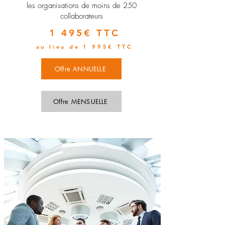
les organisations de moins de 250
collaborateurs
1 495€ TTC
au lieu de 1 995€ TTC
Offre ANNUELLE
Offre MENSUELLE