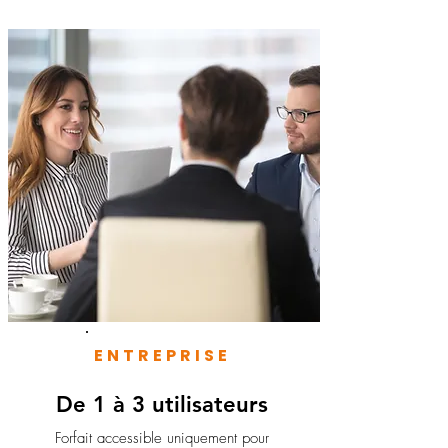
ENTREPRISE
De 1 à 3 utilisateurs
Forfait accessible uniquement pour