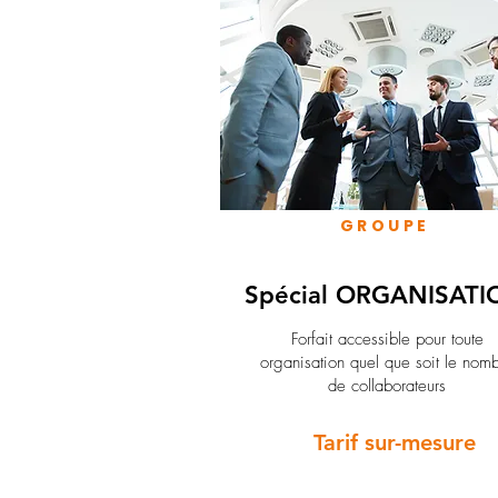
GROUPE
Spécial ORGANISATI
Forfait accessible pour toute
organisation quel que soit le nom
de collaborateurs
Tarif sur-mesure