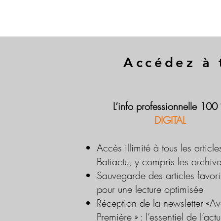
Accédez à 
L’info professionnelle 100
DIGITAL
Accès illimité à tous les article
Batiactu, y compris les archiv
Sauvegarde des articles favori
pour une lecture optimisée
Réception de la newsletter «Av
Première » : l’essentiel de l’actu