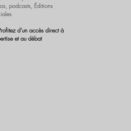
os, podcasts, Éditions
iales
Profitez d’un accès direct à
pertise et au débat