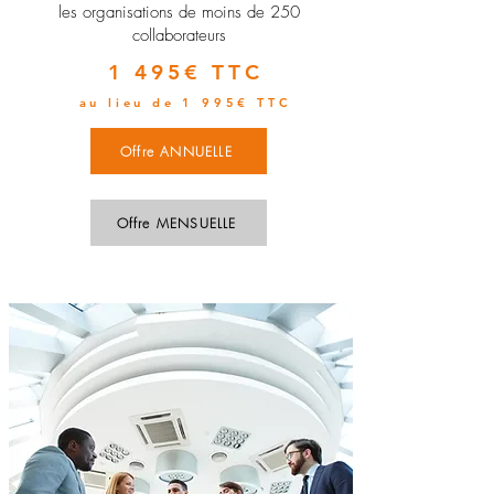
les organisations de moins de 250
collaborateurs
1 495€ TTC
au lieu de 1 995€ TTC
Offre ANNUELLE
Offre MENSUELLE