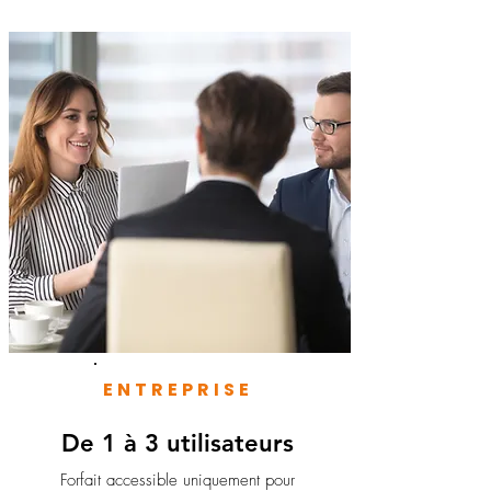
ENTREPRISE
De 1 à 3 utilisateurs
Forfait accessible uniquement pour