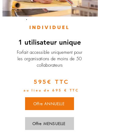
INDIVIDUEL
1 utilisateur unique
​Forfait accessible uniquement pour
les organisations de moins de 50
collaborateurs
595€ TTC
au lieu de 695 € TTC
Offre ANNUELLE
Offre MENSUELLE