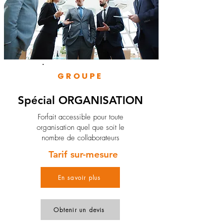
GROUPE
Spécial ORGANISATION
Forfait accessible pour toute
organisation quel que soit le
nombre de collaborateurs
Tarif sur-mesure
En savoir plus
Obtenir un devis