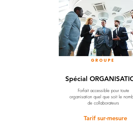
GROUPE
Spécial ORGANISATI
Forfait accessible pour toute
organisation quel que soit le nom
de collaborateurs
Tarif sur-mesure