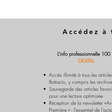
Accédez à 
L’info professionnelle 100
DIGITAL
Accès illimité à tous les article
Batiactu, y compris les archiv
Sauvegarde des articles favori
pour une lecture optimisée
Réception de la newsletter «Av
Première » : l’essentiel de l’actu