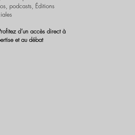
os, podcasts, Éditions
iales
Profitez d’un accès direct à
pertise et au débat