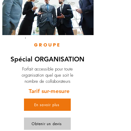
GROUPE
Spécial ORGANISATION
Forfait accessible pour toute
organisation quel que soit le
nombre de collaborateurs
Tarif sur-mesure
En savoir plus
Obtenir un devis