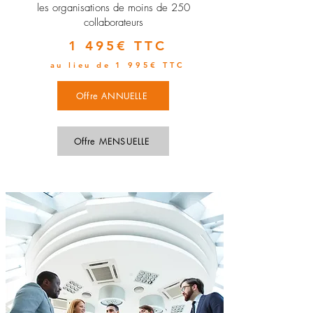
les organisations de moins de 250
collaborateurs
1 495€ TTC
au lieu de 1 995€ TTC
Offre ANNUELLE
Offre MENSUELLE