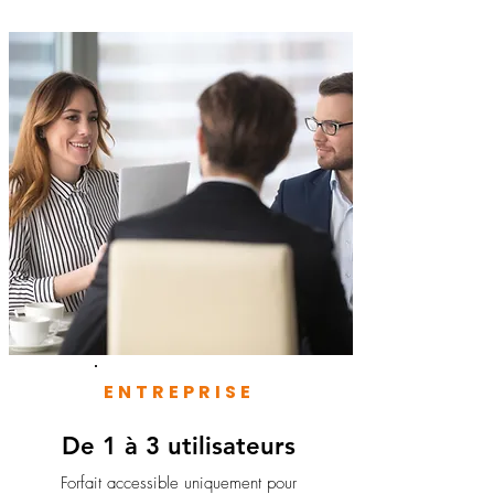
ENTREPRISE
De 1 à 3 utilisateurs
Forfait accessible uniquement pour