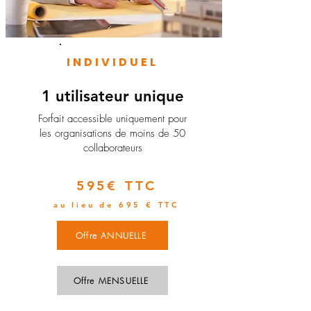
INDIVIDUEL
1 utilisateur unique
​Forfait accessible uniquement pour
les organisations de moins de 50
collaborateurs
595€ TTC
au lieu de 695 € TTC
Offre ANNUELLE
Offre MENSUELLE