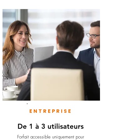
ENTREPRISE
De 1 à 3 utilisateurs
Forfait accessible uniquement pour