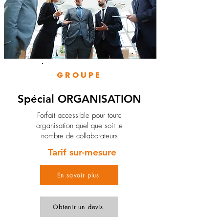
GROUPE
Spécial ORGANISATION
Forfait accessible pour toute
organisation quel que soit le
nombre de collaborateurs
Tarif sur-mesure
En savoir plus
Obtenir un devis