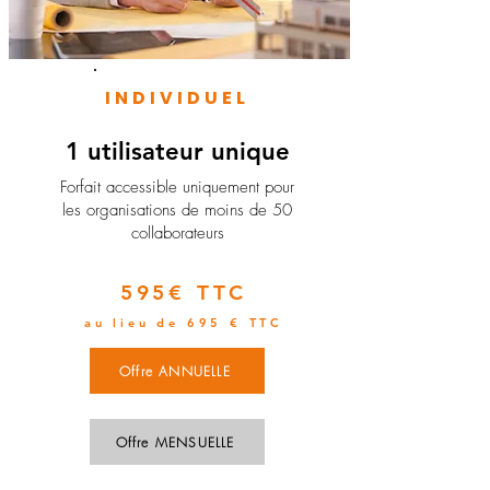
INDIVIDUEL
1 utilisateur unique
​Forfait accessible uniquement pour
les organisations de moins de 50
collaborateurs
595€ TTC
au lieu de 695 € TTC
Offre ANNUELLE
Offre MENSUELLE