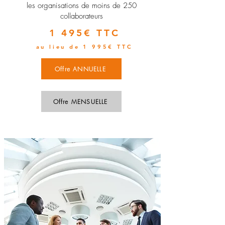
les organisations de moins de 250
collaborateurs
1 495€ TTC
au lieu de 1 995€ TTC
Offre ANNUELLE
Offre MENSUELLE