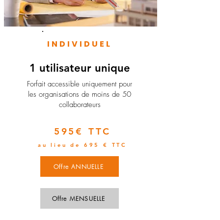
INDIVIDUEL
1 utilisateur unique
​Forfait accessible uniquement pour
les organisations de moins de 50
collaborateurs
595€ TTC
au lieu de 695 € TTC
Offre ANNUELLE
Offre MENSUELLE