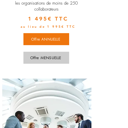
les organisations de moins de 250
collaborateurs
1 495€ TTC
au lieu de 1 995€ TTC
Offre ANNUELLE
Offre MENSUELLE