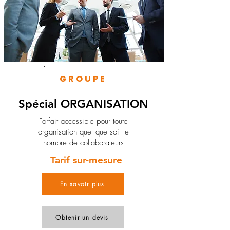
GROUPE
Spécial ORGANISATION
Forfait accessible pour toute
organisation quel que soit le
nombre de collaborateurs
Tarif sur-mesure
En savoir plus
Obtenir un devis