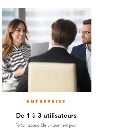
ENTREPRISE
De 1 à 3 utilisateurs
Forfait accessible uniquement pour