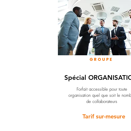
GROUPE
Spécial ORGANISATI
Forfait accessible pour toute
organisation quel que soit le nom
de collaborateurs
Tarif sur-mesure