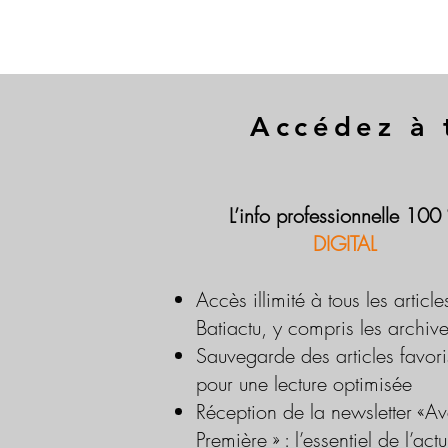
Accédez à 
L’info professionnelle 100
DIGITAL
Accès illimité à tous les article
Batiactu, y compris les archiv
Sauvegarde des articles favori
pour une lecture optimisée
Réception de la newsletter «Av
Première » : l’essentiel de l’actu