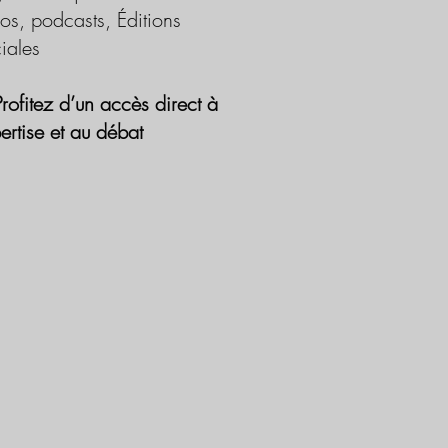
os, podcasts, Éditions
iales
Profitez d’un accès direct à
pertise et au débat