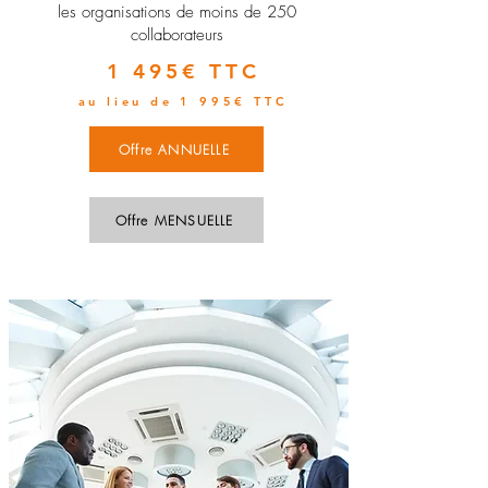
les organisations de moins de 250
collaborateurs
1 495€ TTC
au lieu de 1 995€ TTC
Offre ANNUELLE
Offre MENSUELLE