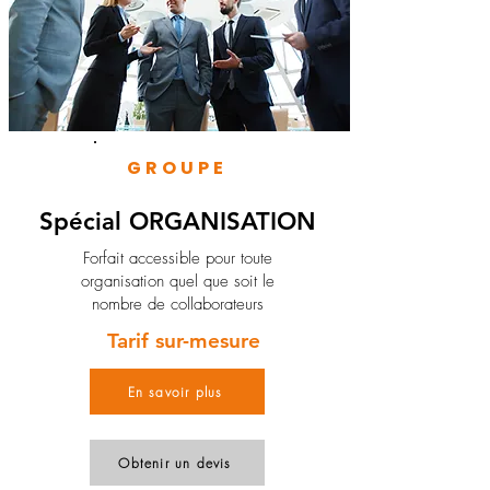
GROUPE
Spécial ORGANISATION
Forfait accessible pour toute
organisation quel que soit le
nombre de collaborateurs
Tarif sur-mesure
En savoir plus
Obtenir un devis