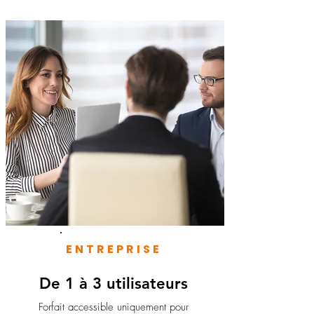
ENTREPRISE
De 1 à 3 utilisateurs
Forfait accessible uniquement pour