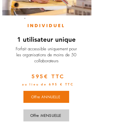
INDIVIDUEL
1 utilisateur unique
​Forfait accessible uniquement pour
les organisations de moins de 50
collaborateurs
595€ TTC
au lieu de 695 € TTC
Offre ANNUELLE
Offre MENSUELLE