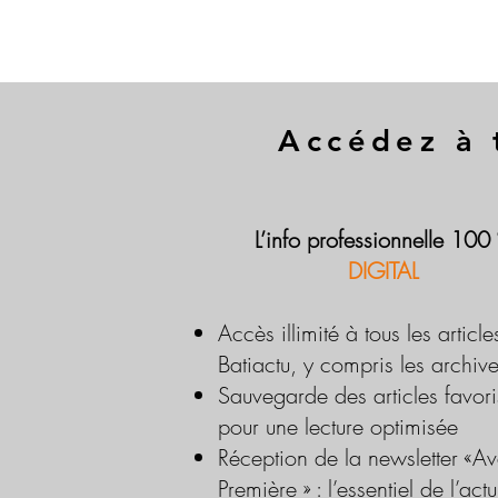
Accédez à 
L’info professionnelle 100
DIGITAL
Accès illimité à tous les article
Batiactu, y compris les archiv
Sauvegarde des articles favori
pour une lecture optimisée
Réception de la newsletter «Av
Première » : l’essentiel de l’actu