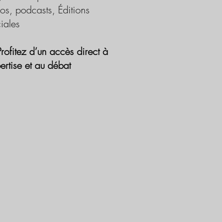
os, podcasts, Éditions
iales
Profitez d’un accès direct à
pertise et au débat