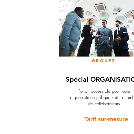
GROUPE
Spécial ORGANISATI
Forfait accessible pour toute
organisation quel que soit le nom
de collaborateurs
Tarif sur-mesure