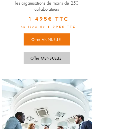
les organisations de moins de 250
collaborateurs
1 495€ TTC
au lieu de 1 995€ TTC
Offre ANNUELLE
Offre MENSUELLE