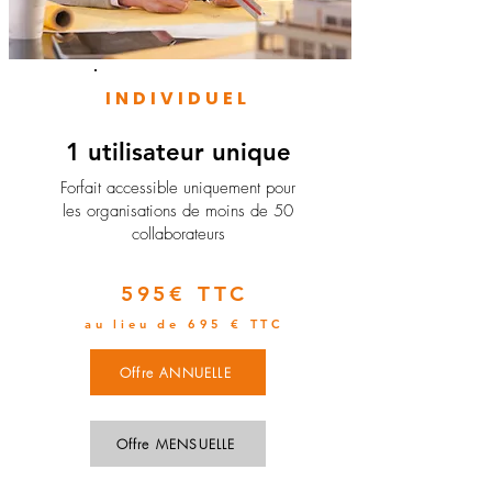
INDIVIDUEL
1 utilisateur unique
​Forfait accessible uniquement pour
les organisations de moins de 50
collaborateurs
595€ TTC
au lieu de 695 € TTC
Offre ANNUELLE
Offre MENSUELLE