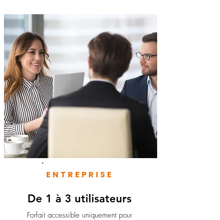
ENTREPRISE
De 1 à 3 utilisateurs
Forfait accessible uniquement pour