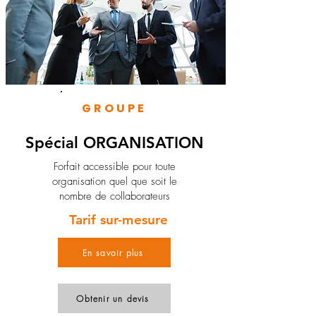
GROUPE
Spécial ORGANISATION
Forfait accessible pour toute
organisation quel que soit le
nombre de collaborateurs
Tarif sur-mesure
En savoir plus
Obtenir un devis