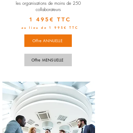
les organisations de moins de 250
collaborateurs
1 495€ TTC
au lieu de 1 995€ TTC
Offre ANNUELLE
Offre MENSUELLE