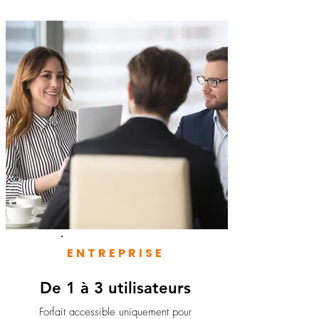
ENTREPRISE
De 1 à 3 utilisateurs
Forfait accessible uniquement pour