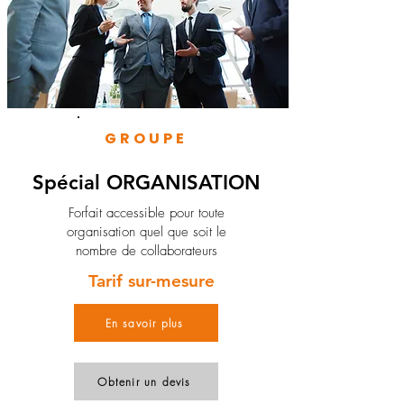
GROUPE
Spécial ORGANISATION
Forfait accessible pour toute
organisation quel que soit le
nombre de collaborateurs
Tarif sur-mesure
En savoir plus
Obtenir un devis