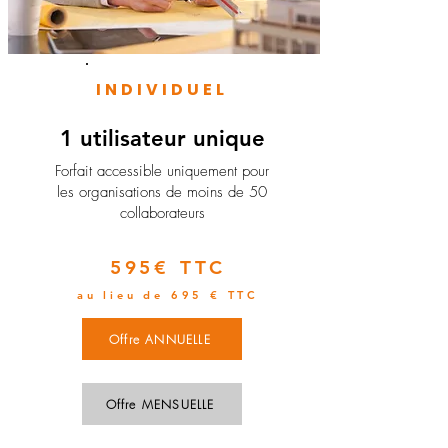
INDIVIDUEL
1 utilisateur unique
​Forfait accessible uniquement pour
les organisations de moins de 50
collaborateurs
595€ TTC
au lieu de 695 € TTC
Offre ANNUELLE
Offre MENSUELLE